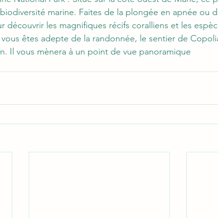
 biodiversité marine. Faites de la plongée en apnée ou d
 découvrir les magnifiques récifs coralliens et les espè
Si vous êtes adepte de la randonnée, le sentier de Copoli
on. Il vous mènera à un point de vue panoramique